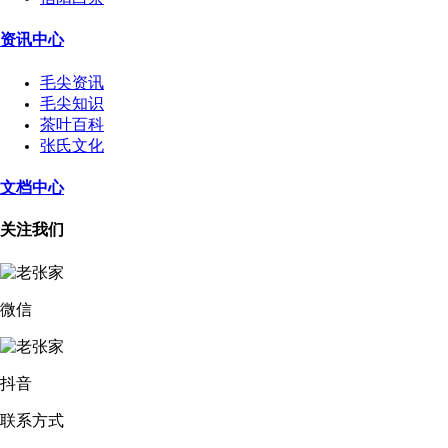
资讯中心
毛尖资讯
毛尖知识
茶叶百科
张氏文化
文档中心
关注我们
微信
抖音
联系方式