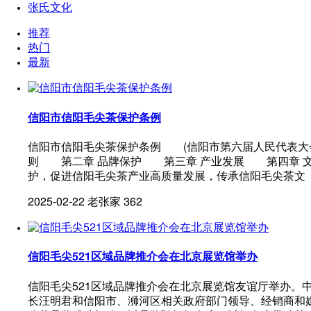
张氏文化
推荐
热门
最新
信阳市信阳毛尖茶保护条例
信阳市信阳毛尖茶保护条例 (信阳市第六届人民代表大会
则 第二章 品牌保护 第三章 产业发展 第四章 文
护，促进信阳毛尖茶产业高质量发展，传承信阳毛尖茶文
2025-02-22
老张家
362
信阳毛尖521区域品牌推介会在北京展览馆举办
信阳毛尖521区域品牌推介会在北京展览馆友谊厅举办
长汪明君和信阳市、浉河区相关政府部门领导、经销商和媒